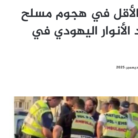
على الأقل في هجوم مسلح
الأنوار اليهودي في