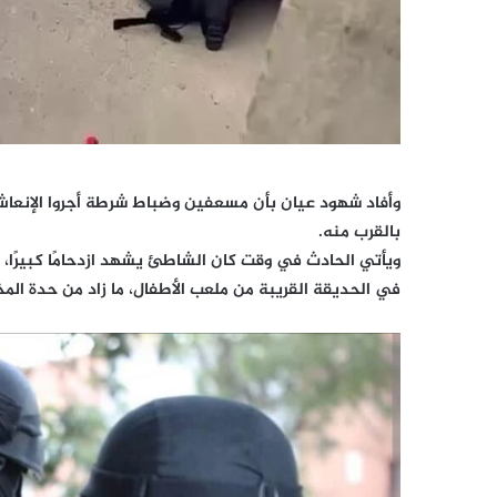
وأفاد شهود عيان بأن مسعفين وضباط شرطة أجروا الإنعاش 
بالقرب منه.
في الحديقة القريبة من ملعب الأطفال، ما زاد من حدة المخ