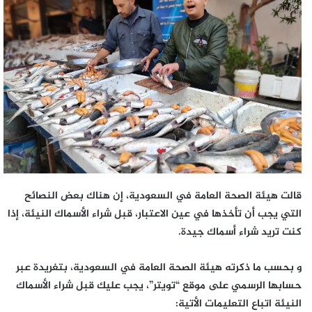
إلكترونيا
قالت هيئة الصحة العامة في السعودية، إن هناك بعض النصائح
التي يجب أن تأخذها في عين الاعتبار، قبل شراء الأسماك النيئة، إذا
كنت تريد شراء أسماك جيدة.
و بحسب ما ذكرته هيئة الصحة العامة في السعودية، بتغريدة عبر
حسابها الرسمي على موقع “تويتر”، يجب عليك قبل شراء الأسماك
النيئة اتباع التعليمات الأتية: