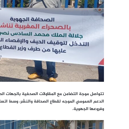
تتواصل موجة التضامن مع المقاولات الصحفية بالجهات ال
الدعم العمومي الموجه لقطاع الصحافة والنشر، وسط اتساع 
وفروعها الجهوية.