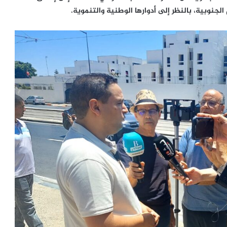
لجنوبية، بالنظر إلى أدوارها الوطنية والتنموية.