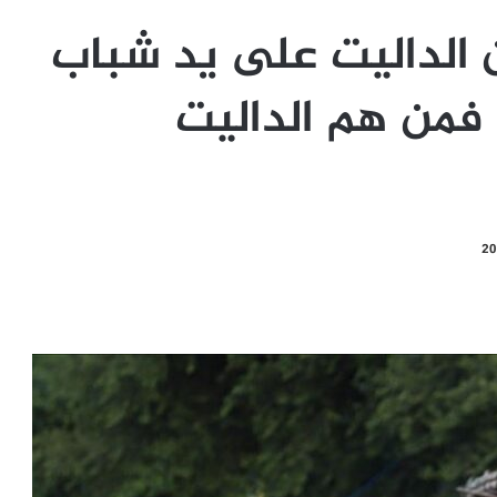
 الداليت على يد شباب
 فمن هم الداليت