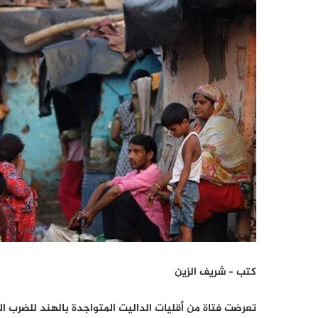
كتب – شريف الزين
تعرضت فتاة من أقليات الداليت المتواجدة بالهند للضرب