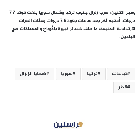
وفجر الاثنين، ضرب زلزال جنوب تركيا وشمال سوريا بلغت قوته 7.7
درجات، أعقبه آخر بعد ساعات بقوة 7.6 درجات ومئات الهزات
الارتدادية العنيفة، ما خلف خسائر كبيرة بالأرواح والممتلكات في
البلدين.
تبرعات
تركيا
سوريا
ضحايا الزلزال
قطر