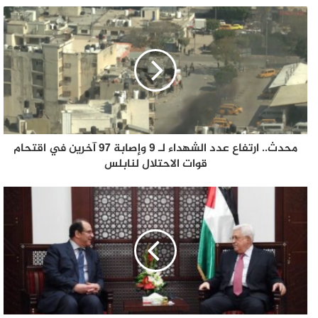
محدث.. ارتفاع عدد الشهداء لـ 9 وإصابة 97 آخرين في اقتحام
قوات الاحتلال لنابلس